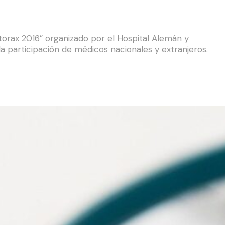
otorax 2016” organizado por el Hospital Alemán y
 la participación de médicos nacionales y extranjeros.