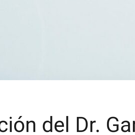
ción del Dr. Ga