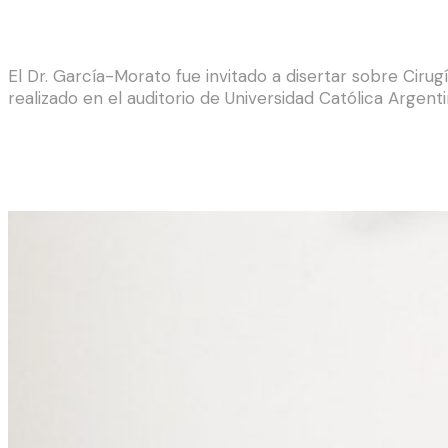
El Dr. García-Morato fue invitado a disertar sobre Cirug
realizado en el auditorio de Universidad Católica Argent
Entradas relacionadas