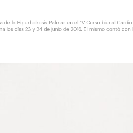
ía de la Hiperhidrosis Palmar en el “V Curso bienal Cardi
ina los días 23 y 24 de junio de 2016. El mismo contó con