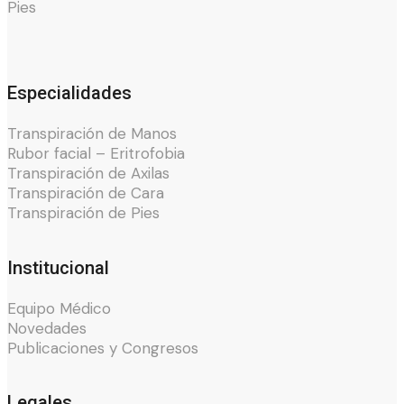
Pies
Especialidades
Transpiración de Manos
Rubor facial – Eritrofobia
Transpiración de Axilas
Transpiración de Cara
Transpiración de Pies
Institucional
Equipo Médico
Novedades
Publicaciones y Congresos
Legales