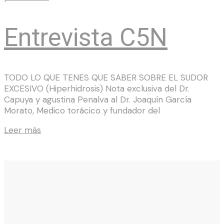
Entrevista C5N
TODO LO QUE TENES QUE SABER SOBRE EL SUDOR
EXCESIVO (Hiperhidrosis) Nota exclusiva del Dr.
Capuya y agustina Penalva al Dr. Joaquín García
Morato, Medico torácico y fundador del
Leer más