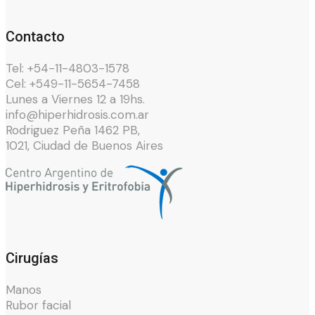
Contacto
Tel: +54-11-4803-1578
Cel: +549-11-5654-7458
Lunes a Viernes 12 a 19hs.
info@hiperhidrosis.com.ar
Rodriguez Peña 1462 PB,
1021, Ciudad de Buenos Aires
Cirugías
Manos
Rubor facial